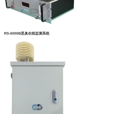
RS-6000B恶臭在线监测系统