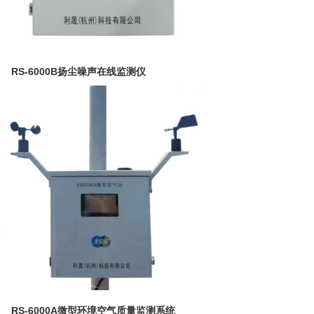
RS-6000B扬尘噪声在线监测仪
RS-6000A微型环境空气质量监测系统