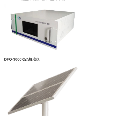
DFQ-3000动态校准仪