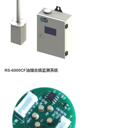
RS-6000CF油烟在线监测系统