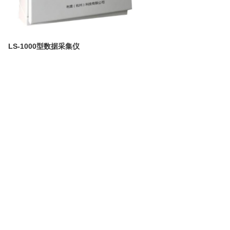
LS-1000型数据采集仪