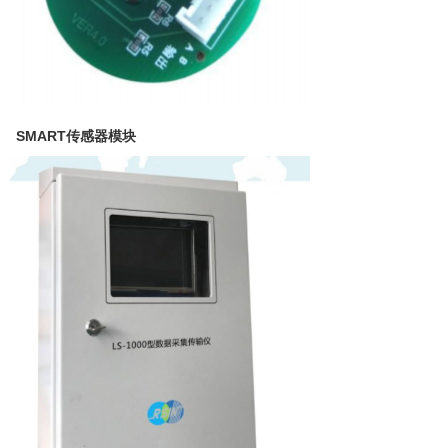
SMART传感器模块