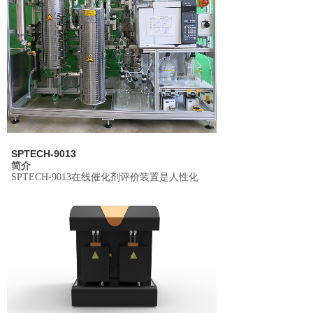
SPTECH-9013
简介
SPTECH-9013
在线催化剂评价装置是人性化