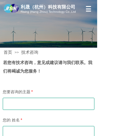
利晟（杭州）科技有限公司
Rising (Hang Zhou) Technology Co.,Ltd
首页
技术咨询
>>
若您有技术咨询，意见或建议请与我们联系。我
们将竭诚为您服务！
您要咨询的主题
*
您的 姓名
*