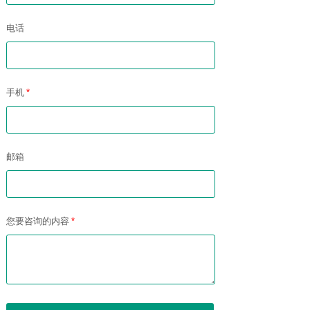
电话
手机
*
邮箱
您要咨询的内容
*