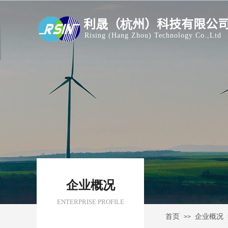
利晟（杭州）科技有限公
Rising (Hang Zhou) Technology Co.,Ltd
企业概况
ENTERPRISE PROFILE
首页
企业概况
>>