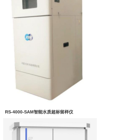
RS-4000-SAM智能水质超标留样仪