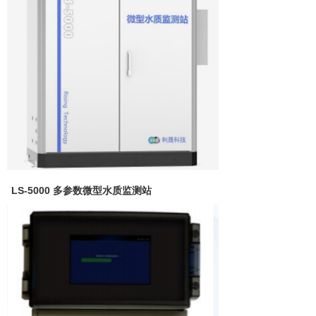
LS-5000 多参数微型水质监测站