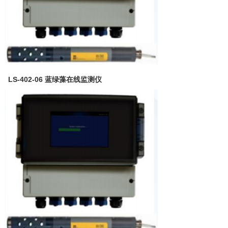
LS-402-06 蓝绿藻在线监测仪