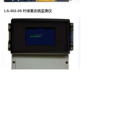
LS-402-05 叶绿素在线监测仪
LS-402-04 溶解氧在线监测仪