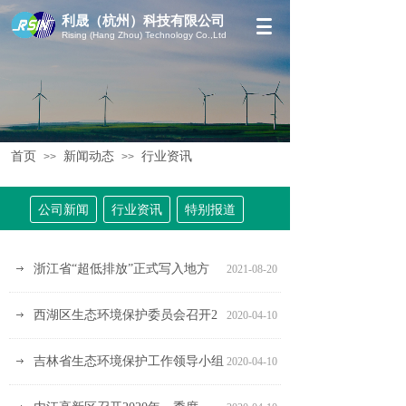
利晟（杭州）科技有限公司
Rising (Hang Zhou) Technology Co.,Ltd
首页
新闻动态
行业资讯
>>
>>
公司新闻
行业资讯
特别报道
浙江省“超低排放”正式写入地方
2021-08-20
西湖区生态环境保护委员会召开2
2020-04-10
吉林省生态环境保护工作领导小组
2020-04-10